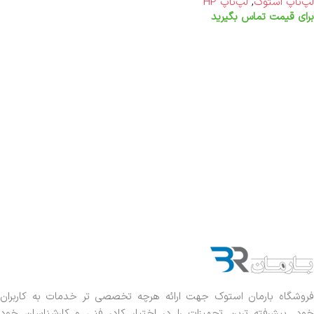
لپ‌تاپ استوک
,
لپ‌تاپ HP
برای قیمت تماس بگیرید
اطلاعات بیشتر
فروشگاه بارمان استوک جهت ارائه هرچه تخصصی تر خدمات به کاربران
خود، پیشرفته ترین تجهیزات را در اختیار کادر فنی و کارشناسان خود