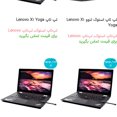
لپ تاپ استوک لنوو Lenovo X1
لپ تاپ Lenovo X1 Yoga
Yoga
لپ‌تاپ استوک
,
لپ‌تاپ Lenovo
لپ‌تاپ استوک
,
لپ‌تاپ Lenovo
برای قیمت تماس بگیرید
برای قیمت تماس بگیرید
اطلاعات بیشتر
اطلاعات بیشتر
اتمام موجود
اتمام موجود
ی
ی