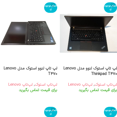
اتمام موجود
اتمام موجود
ی
ی
لپ تاپ استوک لنوو مدل Lenovo
لپ تاپ لنوو استوک مدل Lenovo
T470
Thinkpad T470
لپ‌تاپ استوک
,
لپ‌تاپ Lenovo
لپ‌تاپ استوک
,
لپ‌تاپ Lenovo
برای قیمت تماس بگیرید
برای قیمت تماس بگیرید
اطلاعات بیشتر
اطلاعات بیشتر
اتمام موجود
اتمام موجود
ی
ی