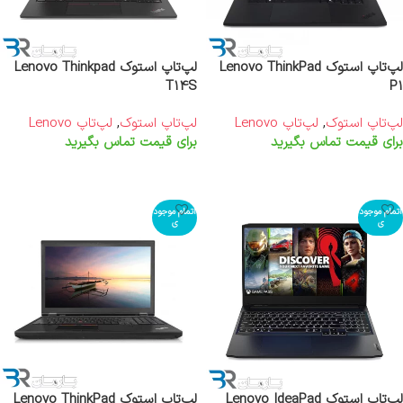
لپ‌تاپ استوک Lenovo ThinkPad
لپ‌تاپ استوک Lenovo Thinkpad
T14S
P1
لپ‌تاپ استوک
,
لپ‌تاپ Lenovo
لپ‌تاپ استوک
,
لپ‌تاپ Lenovo
برای قیمت تماس بگیرید
برای قیمت تماس بگیرید
اطلاعات بیشتر
اطلاعات بیشتر
اتمام موجود
اتمام موجود
ی
ی
لپ‌تاپ استوک Lenovo IdeaPad
لپ‌تاپ استوک Lenovo ThinkPad