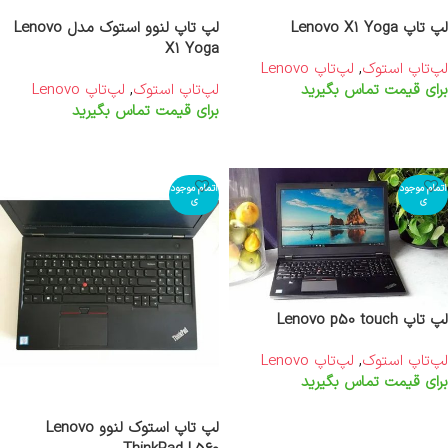
لپ تاپ Lenovo X1 Yoga
لپ تاپ لنوو استوک مدل Lenovo
X1 Yoga
لپ‌تاپ استوک
,
لپ‌تاپ Lenovo
برای قیمت تماس بگیرید
لپ‌تاپ استوک
,
لپ‌تاپ Lenovo
برای قیمت تماس بگیرید
اطلاعات بیشتر
اطلاعات بیشتر
اتمام موجود
اتمام موجود
ی
ی
لپ تاپ Lenovo p50 touch
لپ‌تاپ استوک
,
لپ‌تاپ Lenovo
برای قیمت تماس بگیرید
اطلاعات بیشتر
لپ تاپ استوک لنوو Lenovo