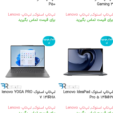
P50
Gaming 3
لپ‌تاپ استوک
,
لپ‌تاپ Lenovo
لپ‌تاپ استوک
,
لپ‌تاپ Lenovo
برای قیمت تماس بگیرید
برای قیمت تماس بگیرید
اطلاعات بیشتر
اطلاعات بیشتر
اتمام موجود
اتمام موجود
ی
ی
لپ‌تاپ استوک Lenovo IdeaPad
لپ‌تاپ استوک lenovo YOGA PRO
7 14IRH8
Pro 5 14IMH9
لپ‌تاپ استوک
,
لپ‌تاپ Lenovo
لپ‌تاپ استوک
,
لپ‌تاپ Lenovo