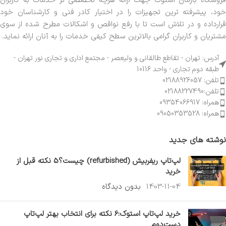
مدل‌های نو، گزینه‌ای مقرون‌به‌صرفه هستند.
تنوع محصولات
:
لنوو محصولات متنوعی برای تمام نیازها ارائه می‌دهد.
جمع‌بندی
لپ‌تاپ‌ استوک
لنوو گزینه‌ای ایده‌آل برای افرادی که به دنبال کیفیت و
قیمت مناسب در کنار هم هستند.
فروشگاه بارمان استوک جهت ارائه هرچه تخصصی تر خدمات به کاربران
خود، پیشرفته ترین تجهیزات را در اختیار کادر فنی و کارشناسان خود
قرارداده و در تلاش است تا با رفع نواقص و اشکالات مطرح شده از سوی
مشتریان و کاربران گرامی بالاترین سطح کیفی خدمات را به آنان ارائه نماید.