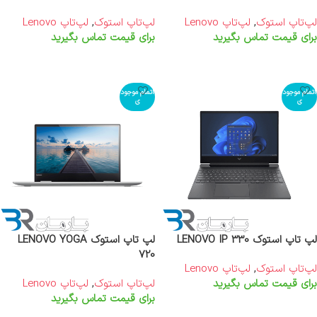
لپ‌تاپ استوک
,
لپ‌تاپ Lenovo
لپ‌تاپ استوک
,
لپ‌تاپ Lenovo
برای قیمت تماس بگیرید
برای قیمت تماس بگیرید
اطلاعات بیشتر
اطلاعات بیشتر
اتمام موجود
اتمام موجود
ی
ی
لپ تاپ استوک LENOVO IP 330
لپ تاپ استوک LENOVO YOGA
720
لپ‌تاپ استوک
,
لپ‌تاپ Lenovo
برای قیمت تماس بگیرید
لپ‌تاپ استوک
,
لپ‌تاپ Lenovo
برای قیمت تماس بگیرید
اطلاعات بیشتر