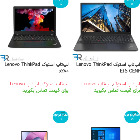
ی
ی
لپ‌تاپ استوک Lenovo ThinkPad
لپ‌تاپ استوک Lenovo ThinkPad
x280
E15 GEN2
لپ‌تاپ استوک
,
لپ‌تاپ Lenovo
لپ‌تاپ استوک
,
لپ‌تاپ Lenovo
برای قیمت تماس بگیرید
برای قیمت تماس بگیرید
اطلاعات بیشتر
اطلاعات بیشتر
اتمام موجود
اتمام موجود
ی
ی