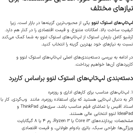
لپ تاپ استوک LENOVO L570
لپ تاپ استوک LENOVO Thinkpad
P71
لپ‌تاپ Lenovo
برای قیمت تماس بگیرید
لپ‌تاپ استوک
,
لپ‌تاپ Lenovo
برای قیمت تماس بگیرید
اطلاعات بیشتر
اطلاعات بیشتر
لپ تاپ استوک لنوو: انتخابی هوشمندانه برای
نیازهای مختلف
لپ‌تاپ‌های استوک لنوو
یکی از محبوب‌ترین گزینه‌ها در بازار است، زیرا
کیفیت ساخت بالا، امکانات متنوع، و قیمت‌ اقتصادی را در کنار هم دارد.