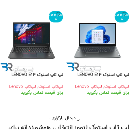
اطلاعات بیشتر
اتمام موجود
اتمام موجود
ی
ی
لپ تاپ استوک LENOVO E14
لپ تاپ استوک LENOVO E14
لپ‌تاپ استوک
,
لپ‌تاپ Lenovo
لپ‌تاپ استوک
,
لپ‌تاپ Lenovo
برای قیمت تماس بگیرید
برای قیمت تماس بگیرید
اطلاعات بیشتر
اطلاعات بیشتر
اتمام موجود
اتمام موجود
ی
ی