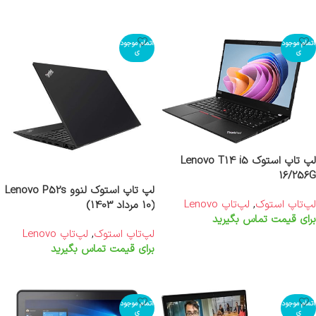
اطلاعات بیشتر
اطلاعات بیشتر
اتمام موجود
اتمام موجود
ی
ی
لپ تاپ استوک Lenovo T14 i5
16/256G
لپ تاپ استوک لنوو Lenovo P52s
لپ‌تاپ استوک
,
لپ‌تاپ Lenovo
(10 مرداد 1403)
برای قیمت تماس بگیرید
لپ‌تاپ استوک
,
لپ‌تاپ Lenovo
اطلاعات بیشتر
برای قیمت تماس بگیرید
اطلاعات بیشتر
اتمام موجود
اتمام موجود
ی
ی