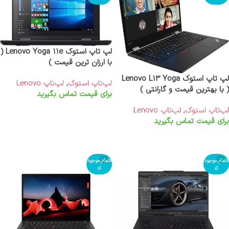
لپ تاپ استوک Lenovo Yoga 11e (
با ارزان ترین قیمت )
لپ تاپ استوک Lenovo L13 Yoga
لپ‌تاپ استوک
,
لپ‌تاپ Lenovo
( با بهترین قیمت و گارانتی )
برای قیمت تماس بگیرید
اطلاعات بیشتر
لپ‌تاپ استوک
,
لپ‌تاپ Lenovo
برای قیمت تماس بگیرید
اطلاعات بیشتر
اتمام موجود
اتمام موجود
ی
ی