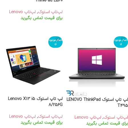
ThinkPad L560
لپ‌تاپ استوک
,
لپ‌تاپ Lenovo
برای قیمت تماس بگیرید
اطلاعات بیشتر
اتمام موجود
اتمام موجود
ی
ی
لپ تاپ استوک Lenovo X13 i5
لپ تاپ استوک LENOVO ThinkPad
8/256G
T495
لپ‌تاپ استوک
,
لپ‌تاپ Lenovo
لپ‌تاپ استوک
,
لپ‌تاپ Lenovo
برای قیمت تماس بگیرید
برای قیمت تماس بگیرید