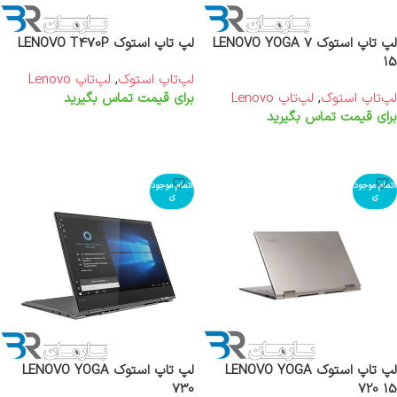
لپ تاپ استوک LENOVO YOGA 7
لپ تاپ استوک LENOVO T470P
15
لپ‌تاپ استوک
,
لپ‌تاپ Lenovo
لپ‌تاپ استوک
,
لپ‌تاپ Lenovo
برای قیمت تماس بگیرید
برای قیمت تماس بگیرید
اطلاعات بیشتر
اطلاعات بیشتر
اتمام موجود
اتمام موجود
ی
ی
لپ تاپ استوک LENOVO YOGA
لپ تاپ استوک LENOVO YOGA
730
720 15