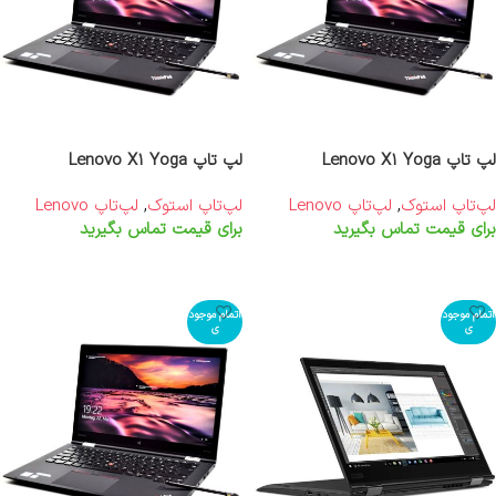
لپ تاپ Lenovo X1 Yoga
لپ تاپ Lenovo X1 Yoga
لپ‌تاپ استوک
,
لپ‌تاپ Lenovo
لپ‌تاپ استوک
,
لپ‌تاپ Lenovo
برای قیمت تماس بگیرید
برای قیمت تماس بگیرید
اطلاعات بیشتر
اطلاعات بیشتر
اتمام موجود
اتمام موجود
ی
ی