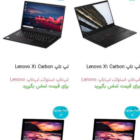
لپ تاپ Lenovo X1 Carbon
لپ تاپ Lenovo X1 Carbon
لپ‌تاپ استوک
,
لپ‌تاپ Lenovo
لپ‌تاپ استوک
,
لپ‌تاپ Lenovo
برای قیمت تماس بگیرید
برای قیمت تماس بگیرید
اطلاعات بیشتر
اطلاعات بیشتر
اتمام موجود
اتمام موجود
ی
ی