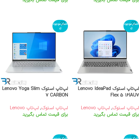
برای قیمت تماس بگیرید
برای قیمت تماس بگیرید
اطلاعات بیشتر
اطلاعات بیشتر
اتمام موجود
اتمام موجود
ی
ی
لپ‌تاپ استوک Lenovo IdeaPad
لپ‌تاپ استوک Lenovo Yoga Slim
7 CARBON
Flex 5 16IAU7
لپ‌تاپ استوک
,
لپ‌تاپ Lenovo
لپ‌تاپ استوک
,
لپ‌تاپ Lenovo
برای قیمت تماس بگیرید
برای قیمت تماس بگیرید
اطلاعات بیشتر
اطلاعات بیشتر
اتمام موجود
اتمام موجود