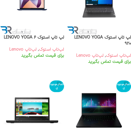
لپ تاپ استوک LENOVO YOGA
لپ تاپ استوک LENOVO YOGA 6
920
لپ‌تاپ استوک
,
لپ‌تاپ Lenovo
لپ‌تاپ استوک
,
لپ‌تاپ Lenovo
برای قیمت تماس بگیرید
برای قیمت تماس بگیرید
اطلاعات بیشتر
اطلاعات بیشتر
اتمام موجود
اتمام موجود
ی
ی