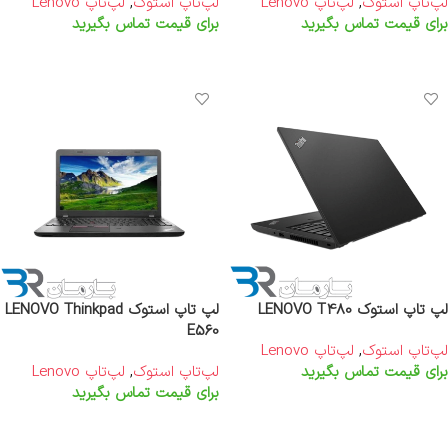
لپ‌تاپ استوک
,
لپ‌تاپ Lenovo
لپ‌تاپ استوک
,
لپ‌تاپ Lenovo
برای قیمت تماس بگیرید
برای قیمت تماس بگیرید
اطلاعات بیشتر
اطلاعات بیشتر
لپ تاپ استوک LENOVO T480
لپ تاپ استوک LENOVO Thinkpad
E560
لپ‌تاپ استوک
,
لپ‌تاپ Lenovo
برای قیمت تماس بگیرید
لپ‌تاپ استوک
,
لپ‌تاپ Lenovo
برای قیمت تماس بگیرید
اطلاعات بیشتر
اطلاعات بیشتر