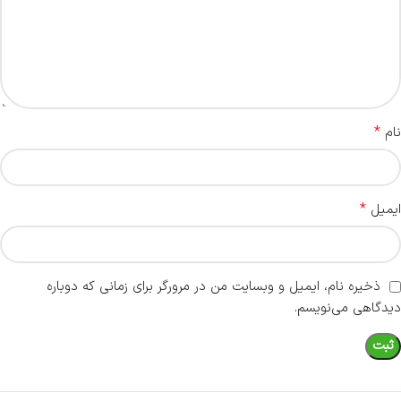
*
نام
*
ایمیل
ذخیره نام، ایمیل و وبسایت من در مرورگر برای زمانی که دوباره
دیدگاهی می‌نویسم.