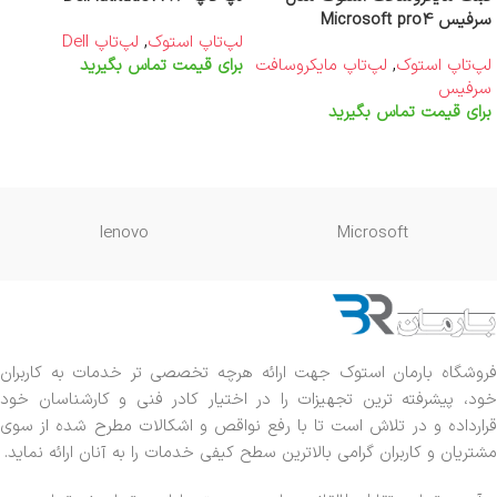
سرفیس Microsoft pro4
لپ‌تاپ استوک
,
لپ‌تاپ Dell
لپ‌تاپ استوک
,
لپ‌تاپ مایکروسافت
برای قیمت تماس بگیرید
سرفیس
اطلاعات بیشتر
برای قیمت تماس بگیرید
اطلاعات بیشتر
lenovo
Microsoft
فروشگاه بارمان استوک جهت ارائه هرچه تخصصی تر خدمات به کاربران
خود، پیشرفته ترین تجهیزات را در اختیار کادر فنی و کارشناسان خود
قرارداده و در تلاش است تا با رفع نواقص و اشکالات مطرح شده از سوی
مشتریان و کاربران گرامی بالاترین سطح کیفی خدمات را به آنان ارائه نماید.