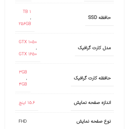
1 TB
حافظه SSD
,
256GB
GTX 1050
مدل کارت گرافیک
,
GTX 1650
3GB
حافظه کارت گرافیک
,
4GB
اندازه صفحه نمایش
15.6 اینچ
نوع صفحه نمایش
FHD