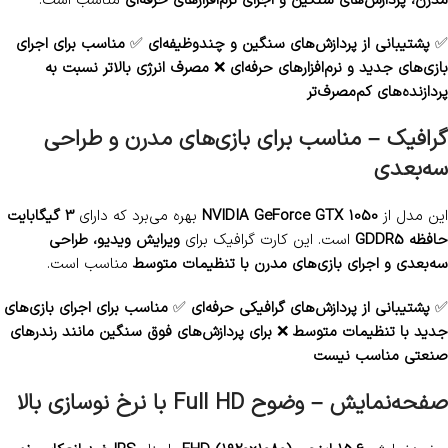
مدرن، پردازش‌های سنگین و اجرای نرم‌افزارهای حرفه‌ای
مناسب است.
✅
پشتیبانی از پردازش‌های سنگین و چندوظیفه‌ای
✅
مناسب برای اجرای
بازی‌های جدید و نرم‌افزارهای حرفه‌ای
❌
مصرف انرژی بالاتر نسبت به
پردازنده‌های کم‌مصرف‌تر
گرافیک – مناسب برای بازی‌های مدرن و طراحی
سه‌بعدی
این مدل از
NVIDIA GeForce GTX 1050
بهره می‌برد که دارای
3 گیگابایت
حافظه GDDR5
است. این کارت گرافیک برای
ویرایش ویدیو، طراحی
سه‌بعدی و اجرای بازی‌های مدرن با تنظیمات متوسط
مناسب است.
✅
پشتیبانی از پردازش‌های گرافیکی حرفه‌ای
✅
مناسب برای اجرای بازی‌های
جدید با تنظیمات متوسط
❌
برای پردازش‌های فوق سنگین مانند رندرهای
صنعتی مناسب نیست
صفحه‌نمایش – وضوح Full HD با نرخ نوسازی بالا